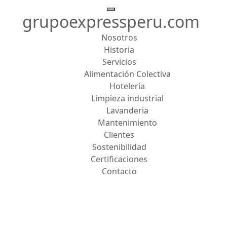
grupoexpressperu.com
Nosotros
Historia
Servicios
Alimentación Colectiva
Hotelería
Limpieza industrial
Lavanderia
Mantenimiento
Clientes
Sostenibilidad
Certificaciones
Contacto