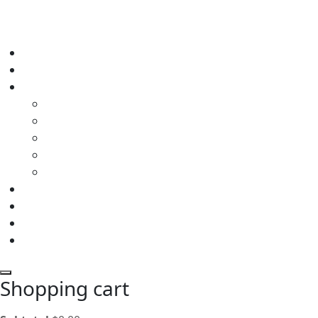
Shopping cart