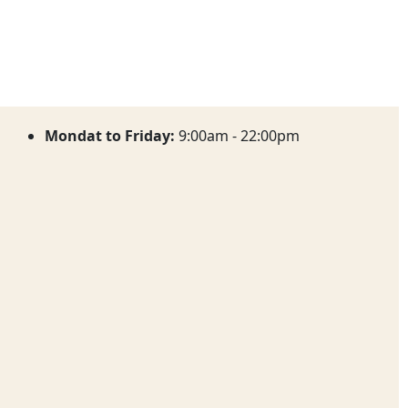
Mondat to Friday:
9:00am - 22:00pm