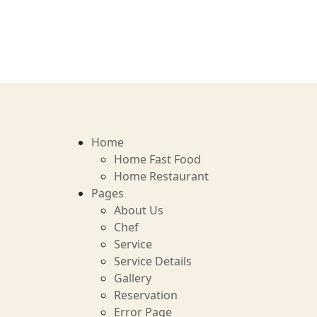
Home
Home Fast Food
Home Restaurant
Pages
About Us
Chef
Service
Service Details
Gallery
Reservation
Error Page